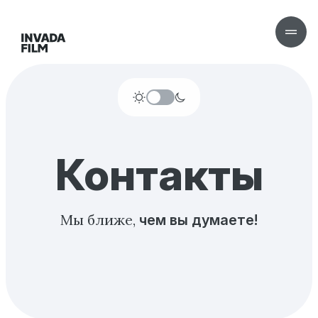
Контакты
Мы ближе,
чем вы думаете!