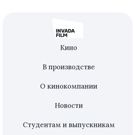
Кино
В производстве
О кинокомпании
Новости
Студентам и выпускникам