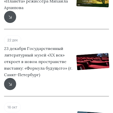
«Планета» режиссёра Михаила
Архипова
22 дек
23 декабря Государственный
литературный музей «XX век»
откроет в новом пространстве
выставку: «Формула будущего» (г.
Санкт-Петербург)
16 окт