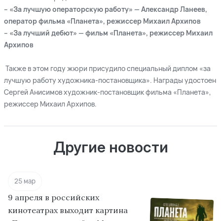
– «За лучшую операторскую работу» — Александр Ланеев,
оператор фильма «Планета», режиссер Михаил Архипов
– «За лучший дебют» — фильм «Планета», режиссер Михаил
Архипов
Также в этом году жюри присудило специальный диплом «за
лучшую работу художника-постановщика». Награды удостоен
Сергей Анисимов художник-постановщик фильма «Планета»,
режиссер Михаил Архипов.
Другие новости
25 мар
9 апреля в российских
кинотеатрах выходит картина