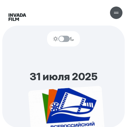
31 июля 2025