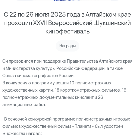
С 22 по 26 июля 2025 года в Алтайском крае
проходил XXVII Всероссийский Шукшинский
кинофестиваль
Награды
Он проводился при поддержке Правительства Алтайского края
и Министерства культуры Российской Федерации, а также
Союза кинематографистов России.
В конкурсную программу вошли 10 полнометражных
художественных картин, 18 короткометражных фильмов, 16
полнометражных документальных кинолент и 26
анимационных работ.
В основной конкурсной программе полнометражных игровых
фильмов художественный фильм «Планета» был удостоен
множества наград: