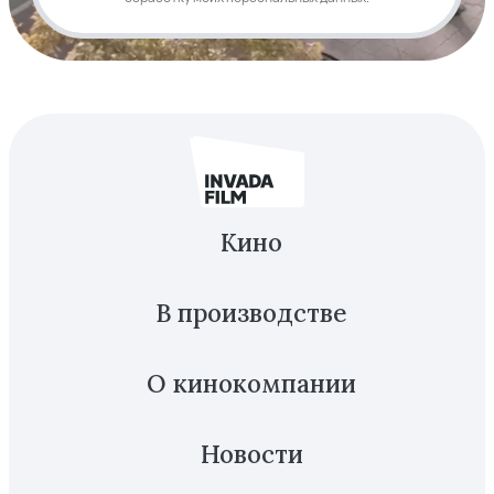
Кино
В производстве
О кинокомпании
Новости