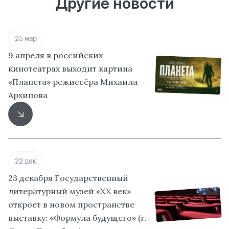
Другие новости
25 мар
9 апреля в российских
кинотеатрах выходит картина
«Планета» режиссёра Михаила
Архипова
22 дек
23 декабря Государственный
литературный музей «XX век»
откроет в новом пространстве
выставку: «Формула будущего» (г.