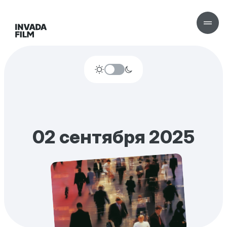
02 сентября 2025