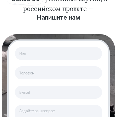
российском
прокате —
Напишите нам