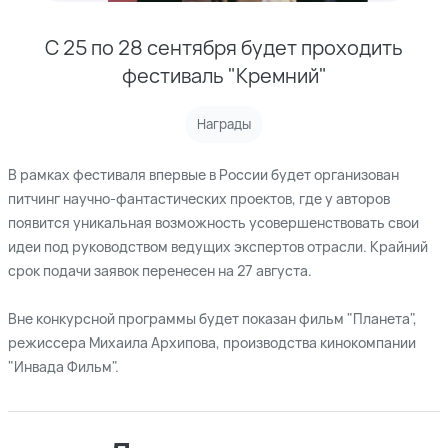
С 25 по 28 сентября будет проходить
фестиваль "Кремний"
Награды
В рамках фестиваля впервые в России будет организован
питчинг научно-фантастических проектов, где у авторов
появится уникальная возможность усовершенствовать свои
идеи под руководством ведущих экспертов отрасли. Крайний
срок подачи заявок перенесен на 27 августа.
Вне конкурсной программы будет показан фильм "Планета",
режиссера Михаила Архипова, производства кинокомпании
"Инвада Фильм".