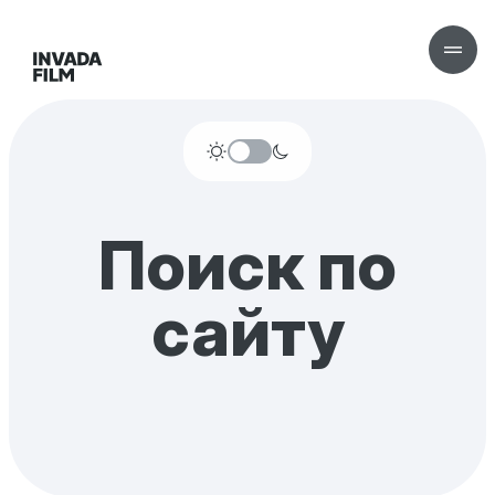
Поиск по
сайту